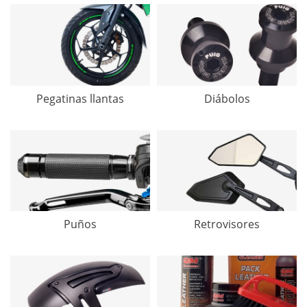
Pegatinas llantas
Diábolos
Puños
Retrovisores