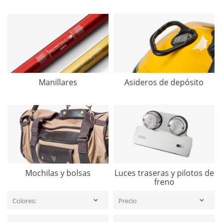
Manillares
Asideros de depósito
Mochilas y bolsas
Luces traseras y pilotos de
freno
Colores:
Precio