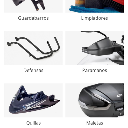
Guardabarros
Limpiadores
Paramanos
Defensas
Quillas
Maletas