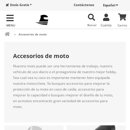
Envío Gratis *
Contáctenos
Español
Buscar
Cuenta
Carrito
Accesorios de moto
Accesorios de moto
Nuestra moto puede ser una herramienta de trabajo, nuestro
vehículo de uso diario o el protagonista de nuestro mejor hobby.
Sea cual sea tu caso es importante mantener bien equipada
nuestra motocicleta. Ya busques accesorios para mejorar la
protección de tu moto en caso de caída, accesorios para
mejorar la capacidad o busques mejorar el diseño de tu moto,
en acmotos encontrarás gran variedad de accesorios para
moto.