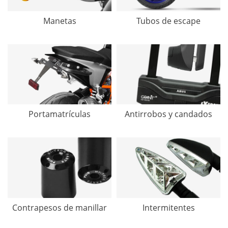
Manetas
Tubos de escape
Portamatrículas
Antirrobos y candados
Contrapesos de manillar
Intermitentes