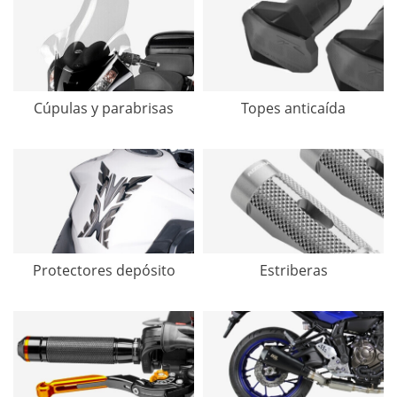
Cúpulas y parabrisas
Topes anticaída
Protectores depósito
Estriberas