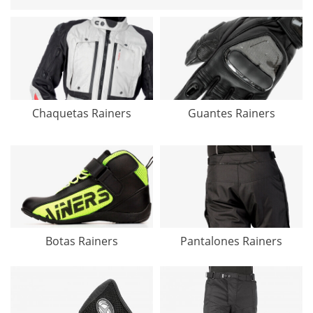
Chaquetas Rainers
Guantes Rainers
Botas Rainers
Pantalones Rainers