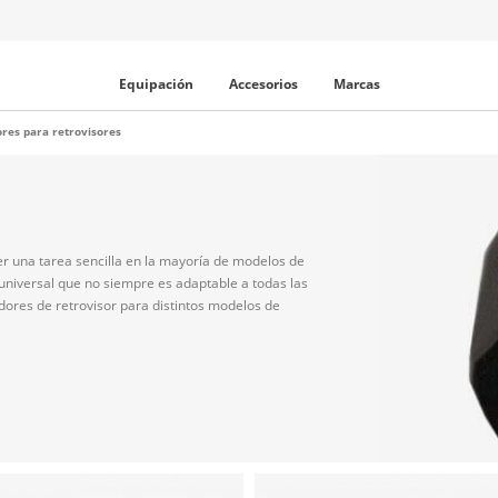
Equipación
Accesorios
Marcas
res para retrovisores
er una tarea sencilla en la mayoría de modelos de
 universal que no siempre es adaptable a todas las
dores de retrovisor para distintos modelos de