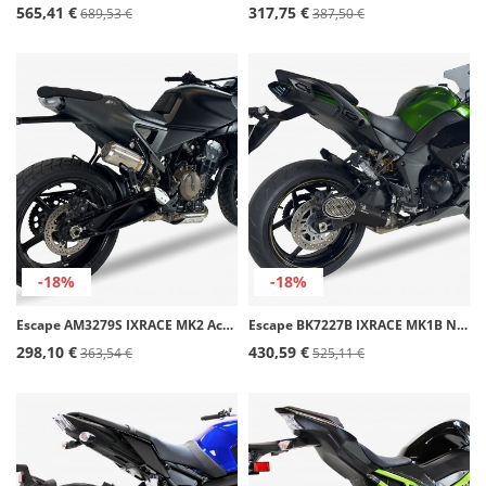
565,41 €
317,75 €
689,53 €
387,50 €
-18%
-18%
Escape AM3279S IXRACE MK2 Acero para KTM Duke 890 / R / L (20-23)
Escape BK7227B IXRACE MK1B Negro para Kawasaki Ninja 1100 SX / SE (25-26)
298,10 €
430,59 €
363,54 €
525,11 €