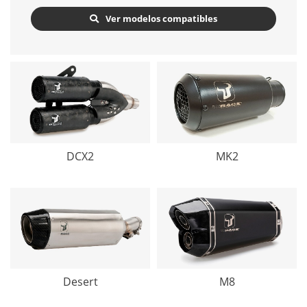
Ver modelos compatibles
DCX2
MK2
Desert
M8