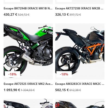
Escape BK7294B IXRACE MK1B Negro para Kawasaki Ninja 1000 SX (20-24)
Escape AK7272SB IXRACE MK2B Negro para Kawasaki Z 900/A2 (16-24)
430,27 €
326,13 €
524,72 €
397,72 €
-18%
-18%
Escape AK7252S IXRACE MK2 Acero para Kawasaki ER-6 (12-16), Versys 650 (15-22)
Escape AM3283CX IXRACE MK2C Carbono para KTM 1290/1390 Super Duke R/EVO (20-26)
1 093,90 €
502,15 €
1 334,03 €
612,38 €