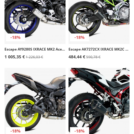
-18%
-18%
Escape AY9280S IXRACE MK2 Acero para Yamaha MT-09 (13-20), XSR 900 (16-20)
Escape AK7272CX IXRACE MK2C Carbono para Kawasaki Z 900/A2 (16-24)
1 005,35 €
484,44 €
1 226,03 €
590,78 €
-18%
-18%