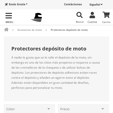
Envío Gratis *
Contáctenos
Español
Buscar
Cuenta
Carrito
Accesorios de moto
Protectores depósito de moto
Protectores depósito de moto
A nadie le gusta que se le ralle el depósito de la moto, sin
embargo es uno de los sitios más propenso a rasparse a causa
de las cremalleras de la chaqueta o de utilizar bolsas de
depósito. Los protectores de depósito adhesivos evitan roces
contra el depósito y añaden un agarre extra al depósito.
Además están disponibles en gran cantidad de diseños,
perfectos para personalizar tu moto.
Color:
Precio