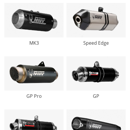
MK3
Speed Edge
GP Pro
GP