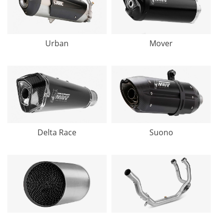
Urban
Mover
Delta Race
Suono