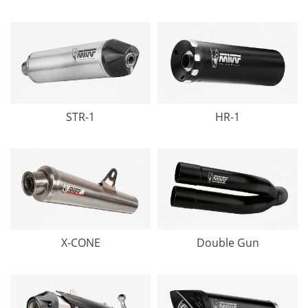
STR-1
HR-1
X-CONE
Double Gun