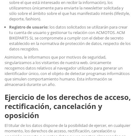
sobre el que está interesado en recibir la información), los
utilizaremos únicamente para enviarte la newsletter solicitada y
sólo sobre el ámbito sobre el que has manifestado interés (lifestyle,
deporte, fashion).
Registro de usuario:
los datos solicitados se utilizarán para crear
tu cuenta de usuario y gestionar tu relación con ACMOTOS. ACM
BIKEPARTS SL se compromete a cumplir con el deber de secreto
establecido en la normativa de protección de datos, respecto de los
datos recogidos.
Asimismo, le informamos que por motivos de seguridad,
singularizamos a los visitantes de nuestra web. únicamente
recogemos datos relativos al navegador utilizado para generar un
identificador único, con el objeto de detectar programas informáticos
que simulen comportamiento humano. Esta información se
almacenará durante un año.
Ejercicio de los derechos de acceso,
rectificación, cancelación y
oposición
El titular de los datos dispone de la posibilidad de ejercer, en cualquier
momento, los derechos de acceso, rectificación, cancelación u