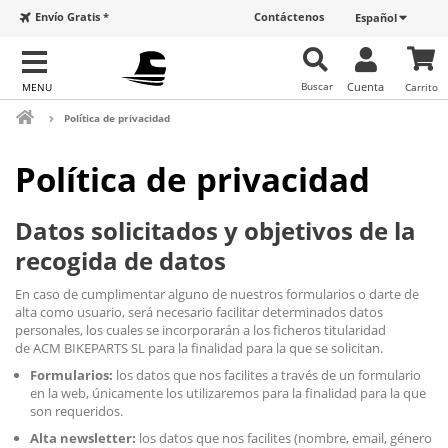
Envío Gratis *
Contáctenos
Español
Buscar
Cuenta
Carrito
Política de privacidad
Política de privacidad
Datos solicitados y objetivos de la
recogida de datos
En caso de cumplimentar alguno de nuestros formularios o darte de
alta como usuario, será necesario facilitar determinados datos
personales, los cuales se incorporarán a los ficheros titularidad
de ACM BIKEPARTS SL para la finalidad para la que se solicitan.
Formularios:
los datos que nos facilites a través de un formulario
en la web, únicamente los utilizaremos para la finalidad para la que
son requeridos.
Alta newsletter:
los datos que nos facilites (nombre, email, género