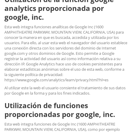
analytics proporcionada por
google, inc.
Esta web integra funciones analíticas de Google Inc (1600
AMPHITHEATRE PARKWAY, MOUNTAIN VIEW, CALIFORNIA, USA) para
conocer la manera en que es buscada, accedida y utilizada por los
usuarios. Para ello, al usar esta web el navegador del usuario establece
una conexión directa con los servidores del dominio de Internet
google.com y otros dominios de Google. Esto permite a Google
registrar la actividad del usuario así como información relativa a su
dirección IP. Google Analytics hace uso de cookies persistentes para
elaborar estadísticas anónimas sobre el uso de esta web, conforme a
la siguiente política de privacidad:
https://www.google.com/analytics/learn/privacy.html?hl=es
Al utilizar este la web el usuario consiente el tratamiento de sus datos
por Google en la forma y para los fines indicados.
Utilización de funciones
proporcionadas por google, inc.
Esta web integra funciones de Google Inc (1600 AMPHITHEATRE
PARKWAY, MOUNTAIN VIEW, CALIFORNIA, USA), como por ejemplo