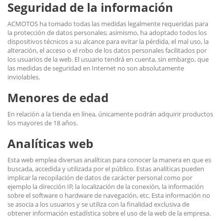
Seguridad de la información
ACMOTOS ha tomado todas las medidas legalmente requeridas para
la protección de datos personales; asimismo, ha adoptado todos los
dispositivos técnicos a su alcance para evitar la pérdida, el mal uso, la
alteración, el acceso o el robo de los datos personales facilitados por
los usuarios de la web. El usuario tendrá en cuenta, sin embargo, que
las medidas de seguridad en Internet no son absolutamente
inviolables.
Menores de edad
En relación a la tienda en línea, únicamente podrán adquirir productos
los mayores de 18 años.
Analíticas web
Esta web emplea diversas analíticas para conocer la manera en que es
buscada, accedida y utilizada por el público. Estas analíticas pueden
implicar la recopilación de datos de carácter personal como por
ejemplo la dirección IP, la localización de la conexión, la información
sobre el software o hardware de navegación, etc. Esta información no
se asocia a los usuarios y se utiliza con la finalidad exclusiva de
obtener información estadística sobre el uso de la web de la empresa.