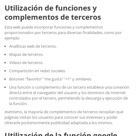
Utilización de funciones y
complementos de terceros
Esta web puede incorporar funciones y complementos
proporcionados por terceros para diversas finalidades, como por
ejemplo:
Analíticas web de terceros.
Mapas de terceros.
Vídeos de terceros.
Compartición en redes sociales.
Botones "favorito" "me gusta" "+1" y similares.
Una función o complemento de un tercero establece una conexión
directa entre el navegador del usuario y los dominios de Internet
controlados por el tercero, permitiendo la descarga y ejecución de
la función.
Asimismo, la mayoría de complementos de terceros recopilan qué
páginas visitan los usuarios para conocer sus intereses y poder
ofrecerle posteriormente publicidad adaptada a los mismos.
Utilización de la función google