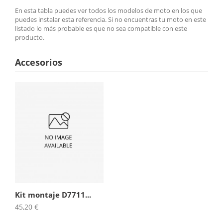
En esta tabla puedes ver todos los modelos de moto en los que
puedes instalar esta referencia. Si no encuentras tu moto en este
listado lo más probable es que no sea compatible con este
producto.
Accesorios
Kit montaje D7711...
45,20 €