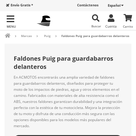
Envío Gratis *
Contáctenos
Español
Buscar
Cuenta
Carrito
Marcas
Puig
Faldones Puig para guardabarros delanteros
Faldones Puig para guardabarros
delanteros
En ACMOTOS encontrarás una amplia variedad de faldones
para guardabarros delanteros, diseñados para proteger tu
moto de los impactos de piedras, agua y otros elementos en el
camino. Fabricados con materiales de alta resistencia como el
ABS, nuestros faldones garantizan durabilidad y una integración
perfecta con la estética de tu motocicleta. Mejora la protección
de tu moto y disfruta de una conducción más segura con las
opciones disponibles para los modelos más populares del
mercado.