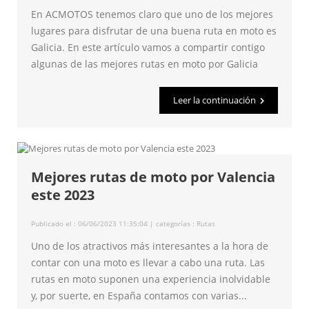
En ACMOTOS tenemos claro que uno de los mejores
lugares para disfrutar de una buena ruta en moto es
Galicia. En este artículo vamos a compartir contigo
algunas de las mejores rutas en moto por Galicia
Leer la continuación
Mejores rutas de moto por Valencia
este 2023
Publicado el : 06/06/2023 11:35:04 | categorías :
Rutas
Uno de los atractivos más interesantes a la hora de
contar con una moto es llevar a cabo una ruta. Las
rutas en moto suponen una experiencia inolvidable
y, por suerte, en España contamos con varias...