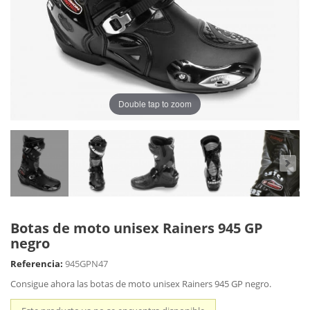
Double tap to zoom
Botas de moto unisex Rainers 945 GP
negro
Referencia:
945GPN47
Consigue ahora las botas de moto unisex Rainers 945 GP negro.