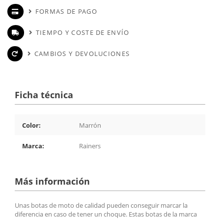
FORMAS DE PAGO
TIEMPO Y COSTE DE ENVÍO
CAMBIOS Y DEVOLUCIONES
Ficha técnica
Color:
Marrón
Marca:
Rainers
Más información
Unas botas de moto de calidad pueden conseguir marcar la
diferencia en caso de tener un choque. Estas botas de la marca