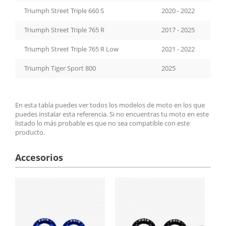
Triumph Street Triple 660 S
2020 - 2022
Triumph Street Triple 765 R
2017 - 2025
Triumph Street Triple 765 R Low
2021 - 2022
Triumph Tiger Sport 800
2025
En esta tabla puedes ver todos los modelos de moto en los que
puedes instalar esta referencia. Si no encuentras tu moto en este
listado lo más probable es que no sea compatible con este
producto.
Accesorios