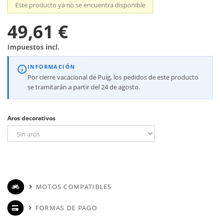
Este producto ya no se encuentra disponible
49,61 €
Impuestos incl.
INFORMACIÓN
Por cierre vacacional de Puig, los pedidos de este producto
se tramitarán a partir del 24 de agosto.
Aros decorativos
MOTOS COMPATIBLES
FORMAS DE PAGO