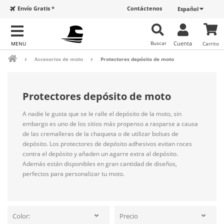
Envío Gratis *
Contáctenos
Español
Buscar
Cuenta
Carrito
Accesorios de moto
Protectores depósito de moto
Protectores depósito de moto
A nadie le gusta que se le ralle el depósito de la moto, sin
embargo es uno de los sitios más propenso a rasparse a causa
de las cremalleras de la chaqueta o de utilizar bolsas de
depósito. Los protectores de depósito adhesivos evitan roces
contra el depósito y añaden un agarre extra al depósito.
Además están disponibles en gran cantidad de diseños,
perfectos para personalizar tu moto.
Color:
Precio