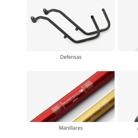
Defensas
Manillares