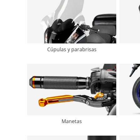
Cúpulas y parabrisas
Manetas