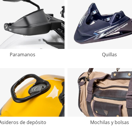
Paramanos
Quillas
Asideros de depósito
Mochilas y bolsas