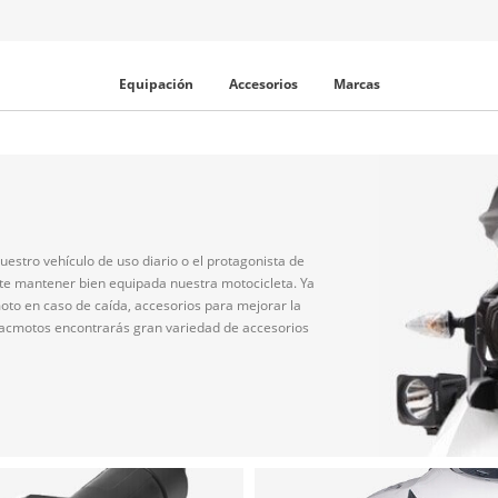
Equipación
Accesorios
Marcas
estro vehículo de uso diario o el protagonista de
nte mantener bien equipada nuestra motocicleta. Ya
oto en caso de caída, accesorios para mejorar la
 acmotos encontrarás gran variedad de accesorios