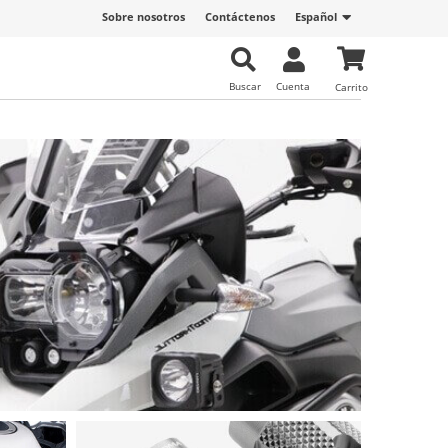
Sobre nosotros
Contáctenos
Español
Buscar
Cuenta
Carrito