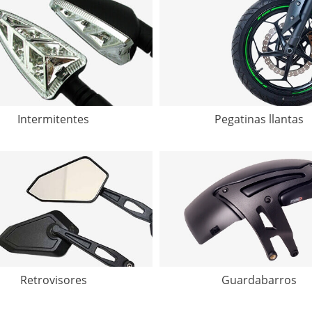
Intermitentes
Pegatinas llantas
Retrovisores
Guardabarros