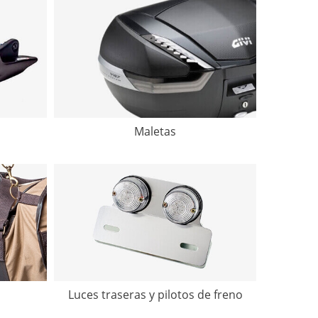
Maletas
Luces traseras y pilotos de freno