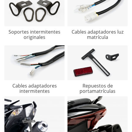
Soportes intermitentes
Cables adaptadores luz
originales
matrícula
Cables adaptadores
Repuestos de
intermitentes
portamatrículas