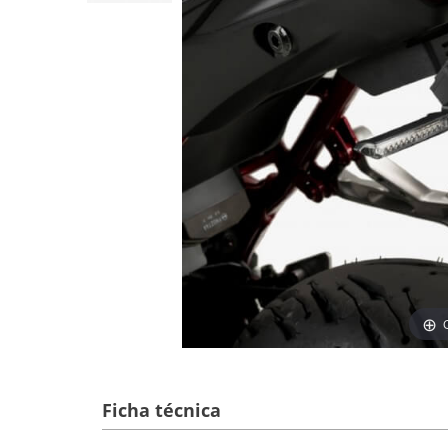
Ficha técnica