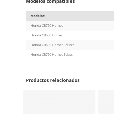
Modelos compatibles
Modelos:
Honda CB750 Hornet
Honda CB500 Hornet
Honda CB500 Hornet Eclutch
Honda CB750 Hornet Eclutch
Productos relacionados