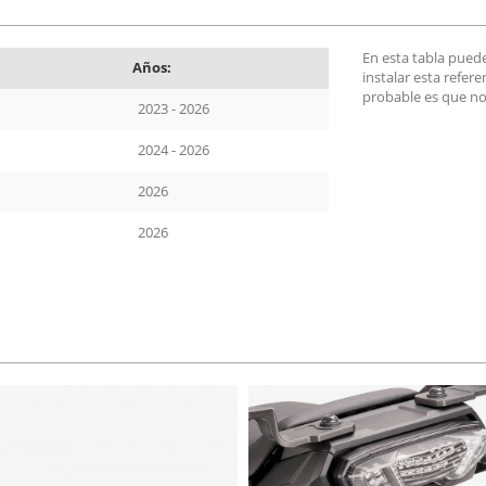
En esta tabla pued
Años:
instalar esta refer
probable es que no
2023 - 2026
2024 - 2026
2026
2026