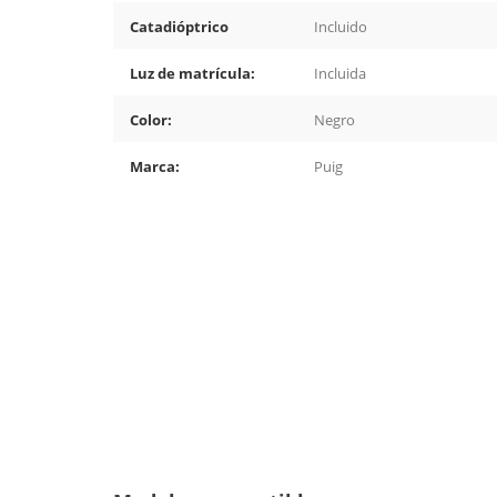
Catadióptrico
Incluido
Luz de matrícula:
Incluida
Color:
Negro
Marca:
Puig