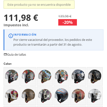
Este producto ya no se encuentra disponible
111,98 €
139,98 €
-20%
Impuestos incl.
INFORMACIÓN
Por cierre vacacional del proveedor, los pedidos de este
producto se tramitarán a partir del 31 de agosto.
Guía de tallas
Color: