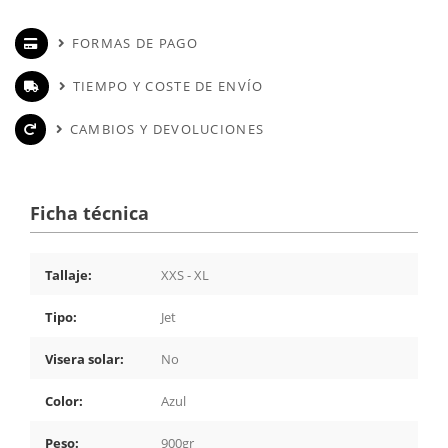
FORMAS DE PAGO
TIEMPO Y COSTE DE ENVÍO
CAMBIOS Y DEVOLUCIONES
Ficha técnica
Tallaje:
XXS - XL
Tipo:
Jet
Visera solar:
No
Color:
Azul
Peso:
900gr