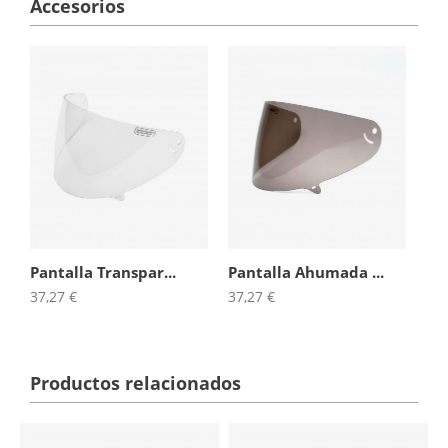
Accesorios
Pantalla Transpar...
Pantalla Ahumada ...
37,27 €
37,27 €
Productos relacionados