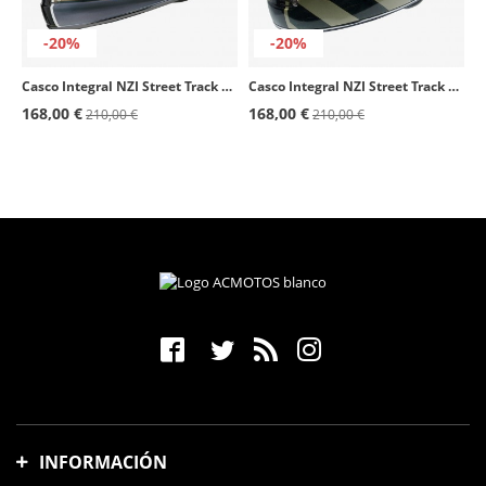
-20%
-20%
Casco Integral NZI Street Track 4 Latón
Casco Integral NZI Street Track 4 Arrow
168,00 €
168,00 €
210,00 €
210,00 €
INFORMACIÓN