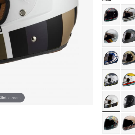
Click to zoom