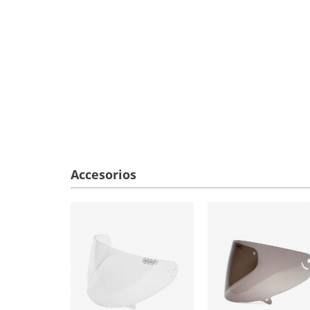
Accesorios