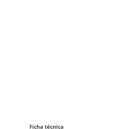
Ficha técnica