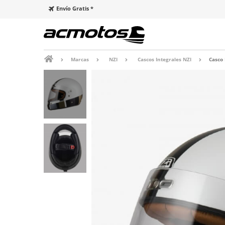
Envío Gratis *
Marcas
NZI
Cascos Integrales NZI
Casco 