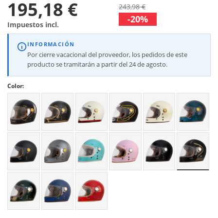
195,18 €
243,98 €
-20%
Impuestos incl.
INFORMACIÓN
Por cierre vacacional del proveedor, los pedidos de este
producto se tramitarán a partir del 24 de agosto.
Color: