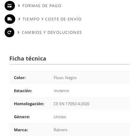
FORMAS DE PAGO
TIEMPO Y COSTE DE ENVÍO
CAMBIOS Y DEVOLUCIONES
Ficha técnica
Color:
Fluor, Negro
Estación:
Invierno
Homologación:
CE EN 17092-4:2020
Género:
Unisex
Marca:
Rainers