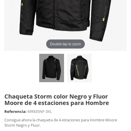
Double tap to zoom
Chaqueta Storm color Negro y Fluor
Moore de 4 estaciones para Hombre
Referencia:
MR835NF-3XL
Consigue ahora la chaqueta de 4 estaciones para Hombre Moore
Storm Negro y Fluor.