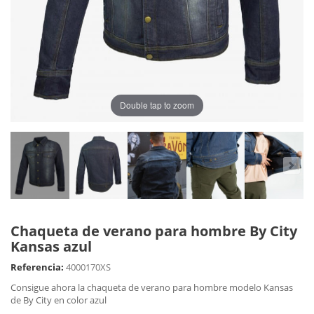
Double tap to zoom
Chaqueta de verano para hombre By City
Kansas azul
Referencia:
4000170XS
Consigue ahora la chaqueta de verano para hombre modelo Kansas
de By City en color azul