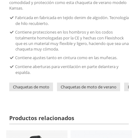
comodidad y protección como esta chaqueta de verano modelo
Kansas.
Fabricada en fabricada en tejido denim de algodón. Tecnología
de hilo recubierto.
Contiene protecciones en los hombros y en los codos
totalmente homologadas por la CE y hechas con Flexishock
que es un material muy flexible y ligero, haciendo que sea una
chaqueta muy cómoda.
Contiene ajustes tanto en cintura como en las muñecas.
Contiene aberturas para ventilación en parte delantera y
espalda.
Chaquetas de moto
Chaquetas de moto de verano
By Ci
Productos relacionados