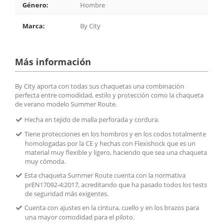
Género:
Hombre
Marca:
By City
Más información
By City aporta con todas sus chaquetas una combinación
perfecta entre comodidad, estilo y protección como la chaqueta
de verano modelo Summer Route.
Hecha en tejido de malla perforada y cordura.
Tiene protecciones en los hombros y en los codos totalmente
homologadas por la CE y hechas con Flexishock que es un
material muy flexible y ligero, haciendo que sea una chaqueta
muy cómoda.
Esta chaqueta Summer Route cuenta con la normativa
prEN17092-4:2017, acreditando que ha pasado todos los tests
de seguridad más exigentes.
Cuenta con ajustes en la cintura, cuello y en los brazos para
una mayor comodidad para el piloto.