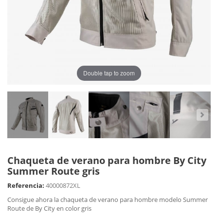
Double tap to zoom
Chaqueta de verano para hombre By City
Summer Route gris
Referencia:
40000872XL
Consigue ahora la chaqueta de verano para hombre modelo Summer
Route de By City en color gris