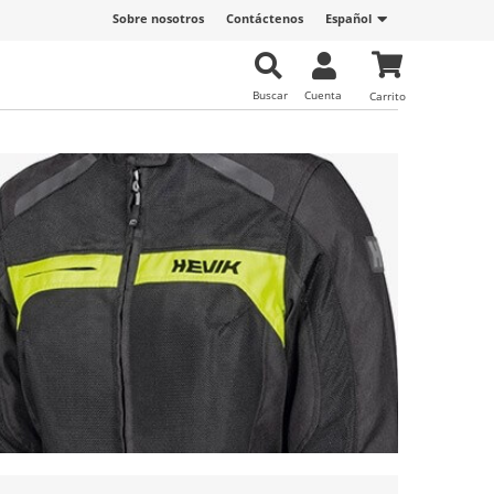
Sobre nosotros
Contáctenos
Español
Buscar
Cuenta
Carrito