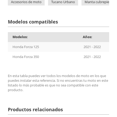
Accesorios de moto
Tucano Urbano
Manta cubrepiernas
Modelos compatibles
Modelos:
Años:
Honda Forza 125
2021 - 2022
Honda Forza 350
2021 - 2022
En esta tabla puedes ver todos los modelos de moto en los que
puedes instalar esta referencia. Si no encuentras tu moto en este
listado lo más probable es que no sea compatible con este
producto.
Productos relacionados