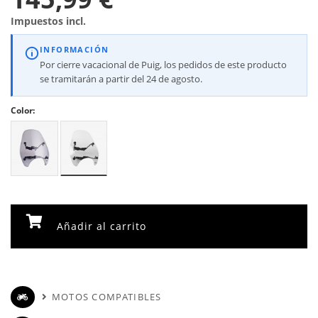
Impuestos incl.
INFORMACIÓN
Por cierre vacacional de Puig, los pedidos de este producto
se tramitarán a partir del 24 de agosto.
Color:
Añadir al carrito
MOTOS COMPATIBLES