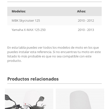
Modelos:
Años:
MBK Skycruiser 125
2010 - 2012
Yamaha X-MAX 125-250
2010 - 2013
En esta tabla puedes ver todos los modelos de moto en los que
puedes instalar esta referencia. Si no encuentras tu moto en este
listado lo más probable es que no sea compatible con este
producto.
Productos relacionados