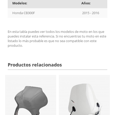
Modelos:
Años:
Honda CB300F
2015 - 2016
En esta tabla puedes ver todos los modelos de moto en los que
puedes instalar esta referencia. Si no encuentras tu moto en este
listado lo más probable es que no sea compatible con este
producto.
Productos relacionados