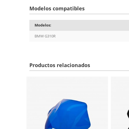
Modelos compatibles
Modelos:
BMW G310R
Productos relacionados