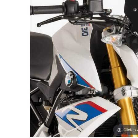
Click to