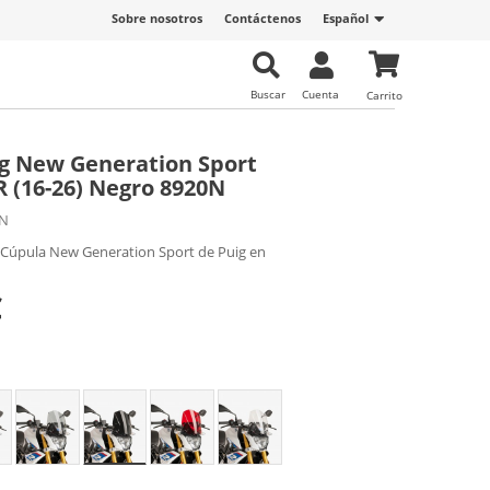
Sobre nosotros
Contáctenos
Español
Buscar
Cuenta
Carrito
g New Generation Sport
(16-26) Negro 8920N
0N
 Cúpula New Generation Sport de Puig en
€