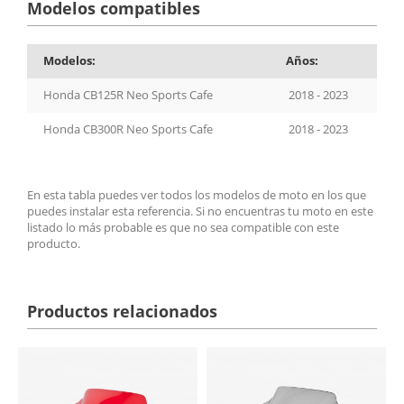
Modelos compatibles
Modelos:
Años:
Honda CB125R Neo Sports Cafe
2018 - 2023
Honda CB300R Neo Sports Cafe
2018 - 2023
En esta tabla puedes ver todos los modelos de moto en los que
puedes instalar esta referencia. Si no encuentras tu moto en este
listado lo más probable es que no sea compatible con este
producto.
Productos relacionados