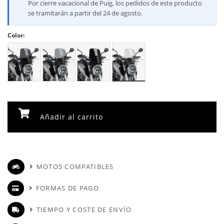
Por cierre vacacional de Puig, los pedidos de este producto
se tramitarán a partir del 24 de agosto.
Color:
Añadir al carrito
MOTOS COMPATIBLES
FORMAS DE PAGO
TIEMPO Y COSTE DE ENVÍO