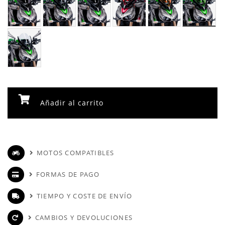
Añadir al carrito
MOTOS COMPATIBLES
FORMAS DE PAGO
TIEMPO Y COSTE DE ENVÍO
CAMBIOS Y DEVOLUCIONES