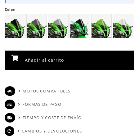
Color:
Añadir al carrito
MOTOS COMPATIBLES
FORMAS DE PAGO
TIEMPO Y COSTE DE ENVÍO
CAMBIOS Y DEVOLUCIONES