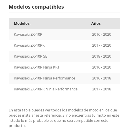
Modelos compatibles
Modelos:
Años:
Kawasaki ZX-10R
2016 - 2020
Kawasaki ZX-10RR
2017 - 2020
Kawasaki ZX-10R SE
2018 - 2020
Kawasaki ZX-10R Ninja KRT
2016 - 2020
Kawasaki ZX-10R Ninja Performance
2016 - 2018
Kawasaki ZX-10RR Ninja Performance
2017 - 2018
En esta tabla puedes ver todos los modelos de moto en los que
puedes instalar esta referencia. Si no encuentras tu moto en este
listado lo más probable es que no sea compatible con este
producto.