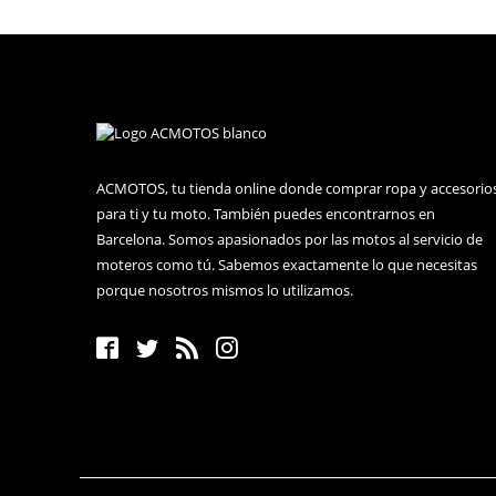
ACMOTOS, tu tienda online donde comprar ropa y accesorio
para ti y tu moto. También puedes encontrarnos en
Barcelona. Somos apasionados por las motos al servicio de
moteros como tú. Sabemos exactamente lo que necesitas
porque nosotros mismos lo utilizamos.