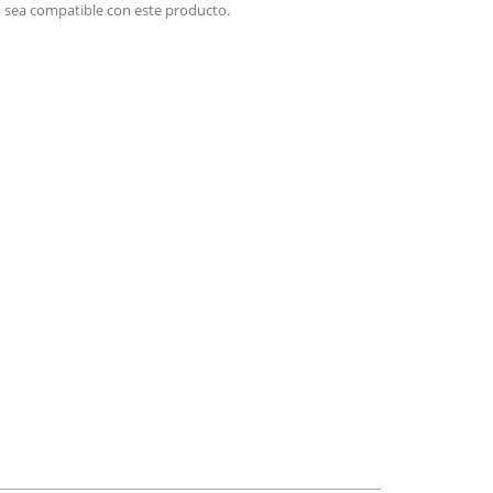
 sea compatible con este producto.