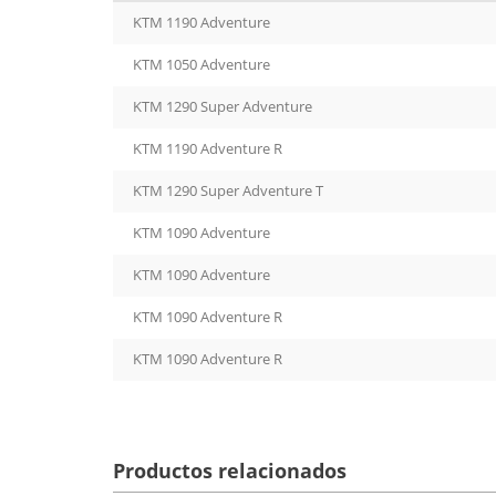
KTM 1190 Adventure
KTM 1050 Adventure
KTM 1290 Super Adventure
KTM 1190 Adventure R
KTM 1290 Super Adventure T
KTM 1090 Adventure
KTM 1090 Adventure
KTM 1090 Adventure R
KTM 1090 Adventure R
Productos relacionados