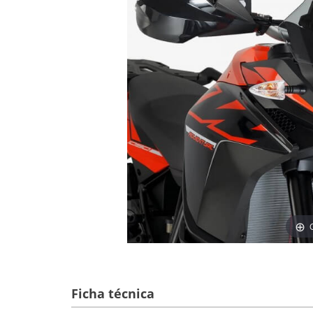
Ficha técnica