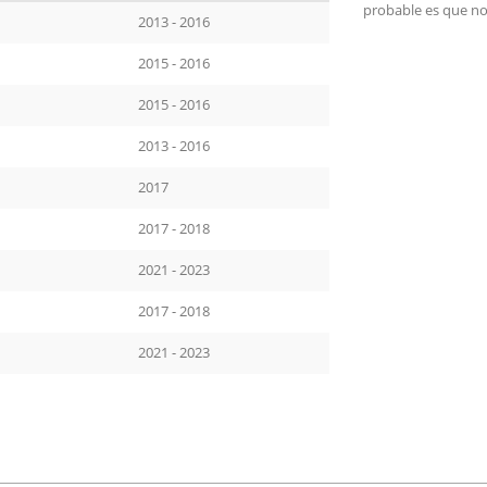
probable es que no
2013 - 2016
2015 - 2016
2015 - 2016
2013 - 2016
2017
2017 - 2018
2021 - 2023
2017 - 2018
2021 - 2023