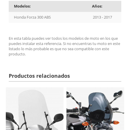
Modelos:
Años:
Honda Forza 300 ABS
2013 - 2017
En esta tabla puedes ver todos los modelos de moto en los que
puedes instalar esta referencia. Si no encuentras tu moto en este
listado lo más probable es que no sea compatible con este
producto.
Productos relacionados