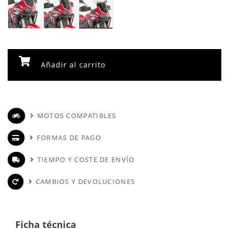
Añadir al carrito
MOTOS COMPATIBLES
FORMAS DE PAGO
TIEMPO Y COSTE DE ENVÍO
CAMBIOS Y DEVOLUCIONES
Ficha técnica