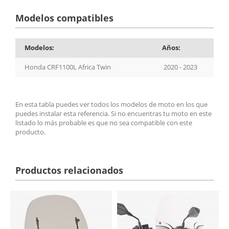
Modelos compatibles
Modelos:
Años:
Honda CRF1100L Africa Twin
2020 - 2023
En esta tabla puedes ver todos los modelos de moto en los que
puedes instalar esta referencia. Si no encuentras tu moto en este
listado lo más probable es que no sea compatible con este
producto.
Productos relacionados