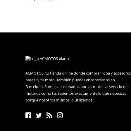
ACMOTOS, tu tienda online donde comprar ropa y accesorio
para ti y tu moto. También puedes encontrarnos en
Barcelona. Somos apasionados por las motos al servicio de
moteros como tú. Sabemos exactamente lo que necesitas
porque nosotros mismos lo utilizamos.