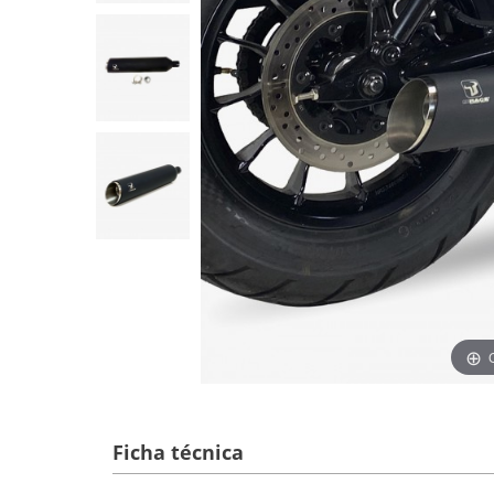
Ficha técnica