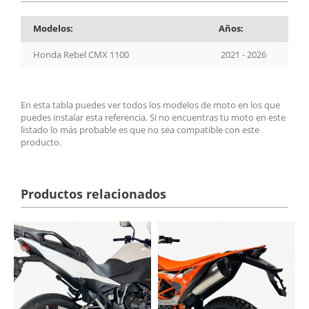
Modelos:
Años:
Honda Rebel CMX 1100
2021 - 2026
En esta tabla puedes ver todos los modelos de moto en los que
puedes instalar esta referencia. Si no encuentras tu moto en este
listado lo más probable es que no sea compatible con este
producto.
Productos relacionados