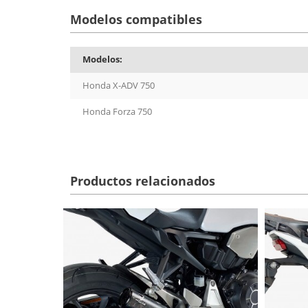
Modelos compatibles
Modelos:
Honda X-ADV 750
Honda Forza 750
Productos relacionados