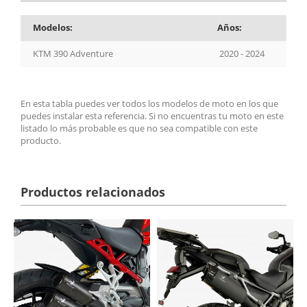
Modelos:
Años:
KTM 390 Adventure
2020 - 2024
En esta tabla puedes ver todos los modelos de moto en los que
puedes instalar esta referencia. Si no encuentras tu moto en este
listado lo más probable es que no sea compatible con este
producto.
Productos relacionados