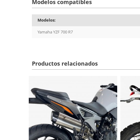
Modelos compatibles
Modelos:
Yamaha YZF 700 R7
Productos relacionados