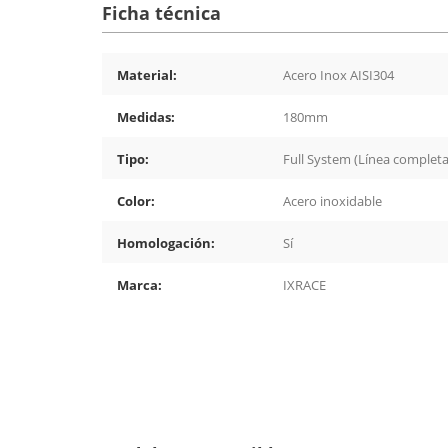
Ficha técnica
Material:
Acero Inox AISI304
Medidas:
180mm
Tipo:
Full System (Línea completa
Color:
Acero inoxidable
Homologación:
Sí
Marca:
IXRACE