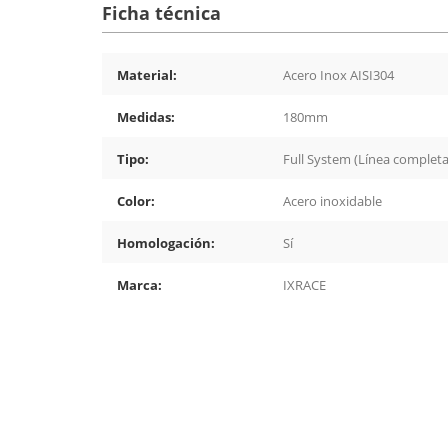
Ficha técnica
Material:
Acero Inox AISI304
Medidas:
180mm
Tipo:
Full System (Línea completa
Color:
Acero inoxidable
Homologación:
Sí
Marca:
IXRACE