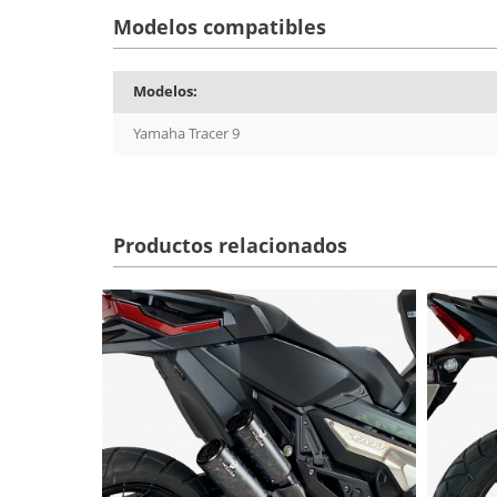
Modelos compatibles
Modelos:
Yamaha Tracer 9
Productos relacionados