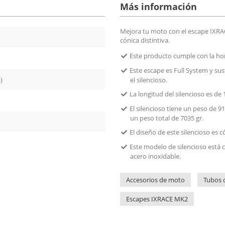
Más información
Mejora tu moto con el escape IXRA
cónica distintiva.
Este producto cumple con la h
Este escape es Full System y sus
)
el silencioso.
La longitud del silencioso es de
El silencioso tiene un peso de 9
un peso total de 7035 gr.
El diseño de este silencioso es 
Este modelo de silencioso está c
acero inoxidable.
Accesorios de moto
Tubos 
Escapes IXRACE MK2