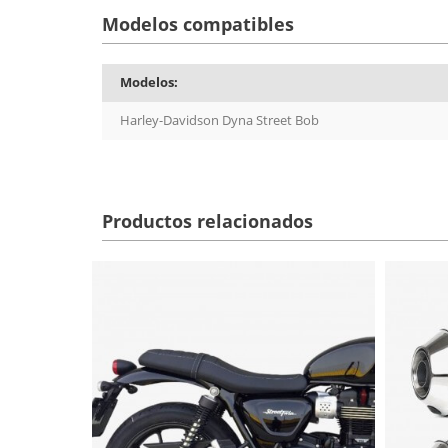
Modelos compatibles
Modelos:
Harley-Davidson Dyna Street Bob
Productos relacionados