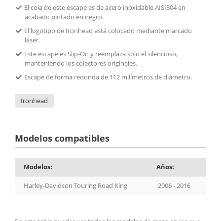
El cola de este escape es de acero inoxidable AISI304 en
acabado pintado en negro.
El logotipo de Ironhead está colocado mediante marcado
láser.
Este escape es Slip-On y reemplaza solo el silencioso,
manteniendo los colectores originales.
Escape de forma redonda de 112 milímetros de diámetro.
Ironhead
Modelos compatibles
Modelos:
Años:
Harley-Davidson Touring Road King
2006 - 2016