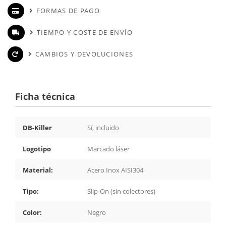
FORMAS DE PAGO
TIEMPO Y COSTE DE ENVÍO
CAMBIOS Y DEVOLUCIONES
Ficha técnica
DB-Killer
Sí, incluido
Logotipo
Marcado láser
Material:
Acero Inox AISI304
Tipo:
Slip-On (sin colectores)
Color:
Negro