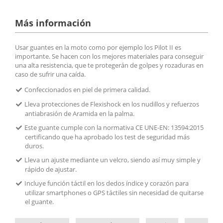
Más información
Usar guantes en la moto como por ejemplo los Pilot II es
importante. Se hacen con los mejores materiales para conseguir
una alta resistencia, que te protegerán de golpes y rozaduras en
caso de sufrir una caída.
Confeccionados en piel de primera calidad.
Lleva protecciones de Flexishock en los nudillos y refuerzos
antiabrasión de Aramida en la palma.
Este guante cumple con la normativa CE UNE-EN: 13594:2015
certificando que ha aprobado los test de seguridad más
duros.
Lleva un ajuste mediante un velcro, siendo así muy simple y
rápido de ajustar.
Incluye función táctil en los dedos índice y corazón para
utilizar smartphones o GPS táctiles sin necesidad de quitarse
el guante.