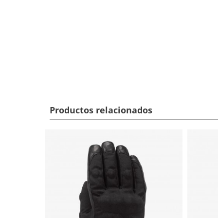
Productos relacionados