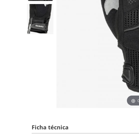
Ficha técnica