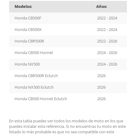
Modelos:
Años:
Honda CB500F
2022 - 2024
Honda CB500X
2022 - 2024
Honda CBR500R
2022 - 2026
Honda CB500 Hornet
2024 - 2026
Honda NX500
2024 - 2026
Honda CBR500R Eclutch
2026
Honda NX500 Eclutch
2026
Honda CB500 Hornet Eclutch
2026
En esta tabla puedes ver todos los modelos de moto en los que
puedes instalar esta referencia. Si no encuentras tu moto en este
listado lo más probable es que no sea compatible con este