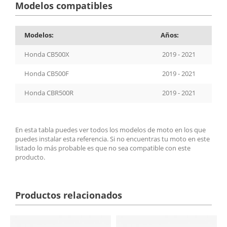
Modelos compatibles
Modelos:
Años:
Honda CB500X
2019 - 2021
Honda CB500F
2019 - 2021
Honda CBR500R
2019 - 2021
En esta tabla puedes ver todos los modelos de moto en los que
puedes instalar esta referencia. Si no encuentras tu moto en este
listado lo más probable es que no sea compatible con este
producto.
Productos relacionados