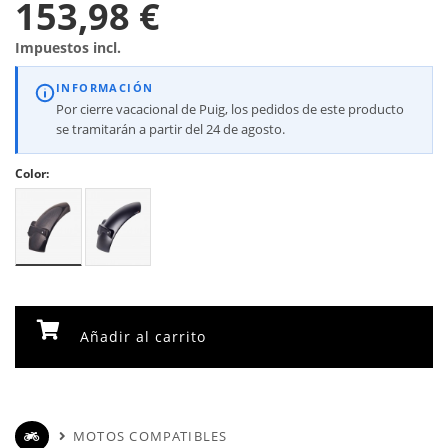
153,98 €
Impuestos incl.
INFORMACIÓN
Por cierre vacacional de Puig, los pedidos de este producto
se tramitarán a partir del 24 de agosto.
Color:
Añadir al carrito
MOTOS COMPATIBLES