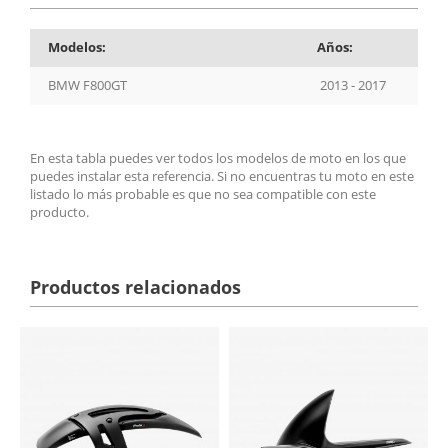
Modelos:
Años:
BMW F800GT
2013 - 2017
En esta tabla puedes ver todos los modelos de moto en los que
puedes instalar esta referencia. Si no encuentras tu moto en este
listado lo más probable es que no sea compatible con este
producto.
Productos relacionados